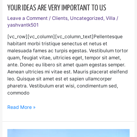
YOUR IDEAS ARE VERY IMPORTANT TO US
Leave a Comment
/
Clients
,
Uncategorized
,
Villa
/
yashvantk501
[vc_row][vc_column][vc_column_text]Pellentesque
habitant morbi tristique senectus et netus et
malesuada fames ac turpis egestas. Vestibulum tortor
quam, feugiat vitae, ultricies eget, tempor sit amet,
ante. Donec eu libero sit amet quam egestas semper.
Aenean ultricies mi vitae est. Mauris placerat eleifend
leo. Quisque sit amet est et sapien ullamcorper
pharetra. Vestibulum erat wisi, condimentum sed,
commodo
Read More »
Boutique